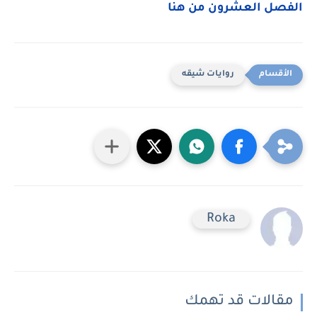
الفصل العشرون من هنا
روايات شيقه
Roka
مقالات قد تهمك