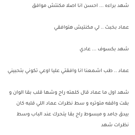
شهد براءه ... احسن انا اصلا مكنتش موافق
عماد بخبث .. لي مكنتيش هتوافقي
شهد بكسوف ... عادي
عماد .. طب اشمعنا انا وافقتي عليا اوعي تكوني بتحبيني
شهد اول ما عماد قال كلمته راح وشها قلب بقا الوان و
بقت واقفه متوتره و سط نظرات عماد اللي قلبه كان
بيدق جامد و مبسوط راح بقا يتحرك عند الباب وسط
نظرات شهد