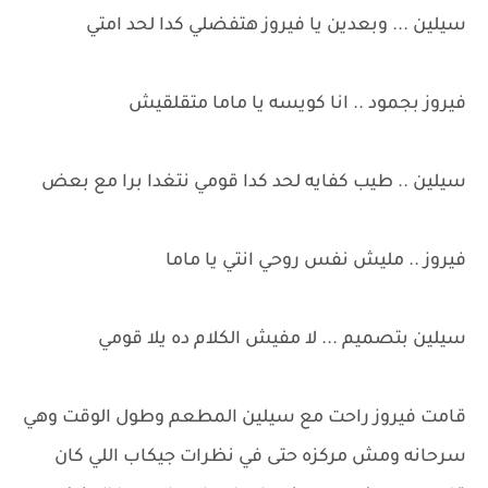
سيلين ... وبعدين يا فيروز هتفضلي كدا لحد امتي
فيروز بجمود .. انا كويسه يا ماما متقلقيش
سيلين .. طيب كفايه لحد كدا قومي نتغدا برا مع بعض
فيروز .. مليش نفس روحي انتي يا ماما
سيلين بتصميم ... لا مفيش الكلام ده يلا قومي
قامت فيروز راحت مع سيلين المطعم وطول الوقت وهي
سرحانه ومش مركزه حتى في نظرات جيكاب اللي كان