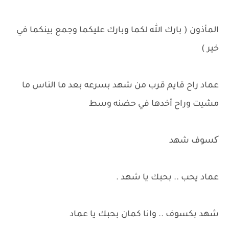
المأذون ( بارك الله لكما وبارك عليكما وجمع بينكما في
خير )
عماد راح قايم قرب من شهد بسرعه بعد ما الناس ما
مشيت وراح أخدها في حضنه وسط
کسوف شهد
عماد يحب .. بحبك يا شهد .
شهد بكسوف .. وانا كمان بحبك يا عماد