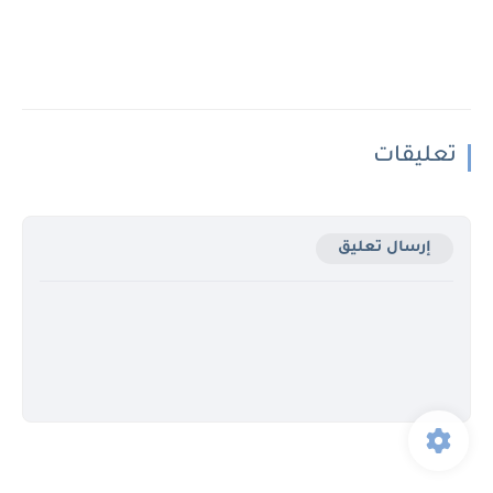
تعليقات
إرسال تعليق