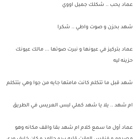
عماد يحب .. شكلك جميل اووي
شهد بحزن و صوت واطي .. شكرا
عماد بتركيز في عيونها و نبرت صوتها ... مالك عيونك
حزينه ليه
شهد قبل ما تتكلم كانت مامتها جايه من جوا وهي بتتكلم
ام شهد .. يلا يا شهد كملي لبس العريس في الطريق
عماد أول ما سمع كلام ام شهد بقا واقف مكانه وهو