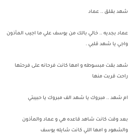
شهد بقلق .. عماد
عماد بجديه .. خالي بالك من يوسف علي ما اجيب المأذون
واجي يا شهد قلبي .
شهد بقت مبسوطه و امها كانت فرحانه على فرحتها
راحت قربت منها
ام شهد .. مبروك يا شهد الف مبروك يا حبيبتي
بعد وقت كانت شاهد قاعده هي و عماد والمأذون
والشهود و امها اللي كانت شايله يوسف