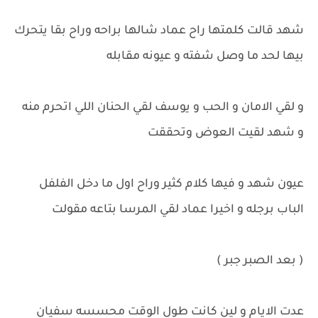
شهد قالت كلمتها راح عماد شالها براحه وراح بقا يتحرك
بيها لحد ما وصل شفته و عيونه مقابله
و لقي الامان و الحب و يوسف لقي الحنان اللي اتحرم منه
و شهد لقيت العوض وتحققت
عيون شهد و فيها كلام كثير وراح اول ما دخل الفلفل
الباب برجله و اخيرا عماد لقي المرسا بتاعه مقولت
( بعد الصبر جبر )
عدت الايام و لين كانت طول الوقت محسسه سفيان