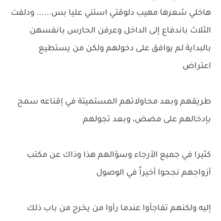
هاخلي شعرها مهيب دلوقتي استني عليا بس...... ودلفت
الثلاث باندفاع إلى الداخل وعرفن الحارس بانفسهن
بالبداية لم يوافق على دخولهم ولكن من يستطيع
اعتراض
طريقهم وبعد محاولاتهم المستميتة في إقناعه سمح
بإدخالهم على مضض، وبعد تجولهم
كثيرا في جميع الأرجاء وسؤالهم هذا وذاك عن مكتب
أزواجهم نجحوا أخيراً في الوصول
إليه ولكنهم تفاجأوا عندما رأوا من يخرج من باب ذلك