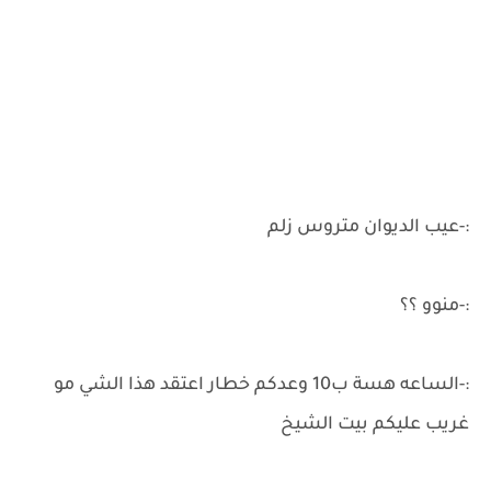
:-عيب الديوان متروس زلم
:-منوو ؟؟
:-الساعه هسة ب10 وعدكم خطار اعتقد هذا الشي مو
غريب عليكم بيت الشيخ