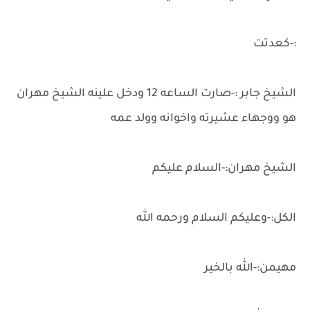
:-كعدتت
الشيخ جابر :-صارت الساعه 12 ودخل علينه الشيخ مهران
هو ووجهاء عشيرته واخوانه وولد عمه
الشيخ مهران:-السلام عليكم
الكل:-وعليكم السلام ورحمه الله
مهيمن:-الله بالخير