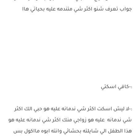
جواب تعرف شنو اكثر شي متندمه عليه بحياتي هاا
:-كافي اسكتي
:-لا ليش اسكت اكثر شي ندمانه عليه هو حبي الك اكثر
شي ندمانه عليه هو زواجي منك اكثر شي ندمانه عليه هو
هذا الطفل الي شايلته بحشائي وانته ابوه مااكول بس