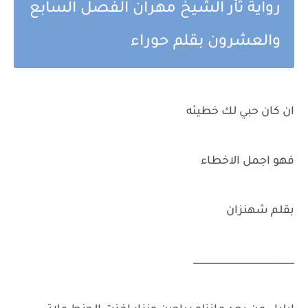
رواية ثأر الشيخ مهران الفصل السابع
والعشرون بقلم حوراء
ان كان حبي لك خطيئه
فهو اجمل الاخطاء
بقلم شهنزان
_____________________