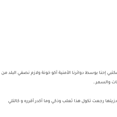
 إحنا بوسط دوائرنا الأمنية أكو خونة ولازم نصفي البلد من
ات والسمر..
يتها رجعت تكول هذا ثعلب وذكي وما أكدر أقرره و كالتلي