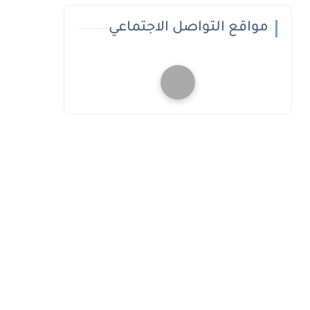
مواقع التواصل الاجتماعي