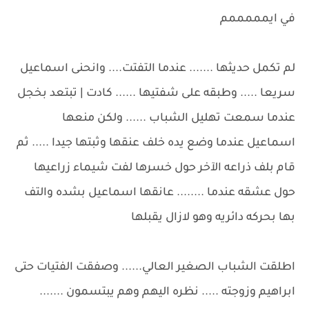
في ايمممممم
لم تكمل حديثها ....... عندما التفتت.... وانحنى اسماعيل
سريعا ..... وطبقه على شفتيها ...... كادت | تبتعد بخجل
عندما سمعت تهليل الشباب ...... ولكن منعها
اسماعيل عندما وضع يده خلف عنقها وثبتها جيدا ..... ثم
قام بلف ذراعه الآخر حول خسرها لفت شيماء زراعيها
حول عشقه عندما ........ عانقها اسماعيل بشده والتف
بها بحركه دائريه وهو لازال يقبلها
اطلقت الشباب الصغير العالي...... وصفقت الفتيات حتى
ابراهيم وزوجته ..... نظره اليهم وهم يبتسمون .......