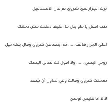
ترك الجزار عنق شروق ثم قال الاسماعيل
طب اقفل يا حلو بدل ما اخليها دخلتك مش دخلتك
اغلق الجزار هاتفه ..... ثم ابتعد عن شروق وقال بقله حيل
روحي البسي ...... ولا اقول لك تعالى البسك
ضحكت شروق وقالت وهي تحاول أن تبتعد
لا لا انا هليس لوحدي