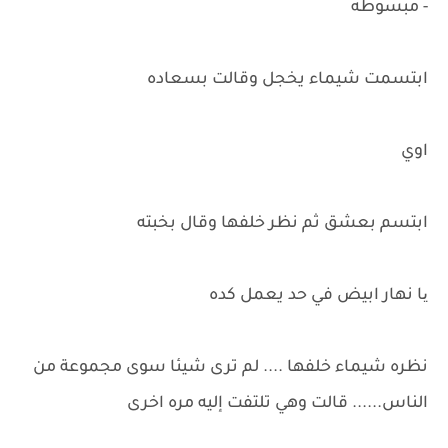
- مبسوطه
ابتسمت شيماء يخجل وقالت بسعاده
اوي
ابتسم بعشق ثم نظر خلفها وقال بخبته
یا نهار ابيض في حد يعمل كده
نظره شيماء خلفها .... لم ترى شيئا سوى مجموعة من
الناس...... قالت وهي تلتفت إليه مره اخرى