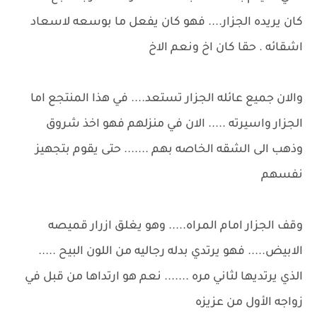
كان يريده الجزار.... فهو كان يفعل ما بوسعه لاسعاد
اشقائه . حقا كان اخ ونعم الاخ
والان جميع عائله الجزار تستعد.... في هذا المنتجع اما
الجزار واسيرته ..... الان في منزلهم فهو اخذ شروق
وذهب الى الشقه الخاصه بهم ....... حتى يقوم بتجهيز
نفسهم
وقف الجزار امام المراه..... وهو يغلق ازرار قميصه
الابيض..... فهو يرتدي بدله رجاليه من اللون البيح .....
الذي يرتديها لثاني مره ....... نعم هو ارتداها من قبل في
زواجه الأول من عزيزه