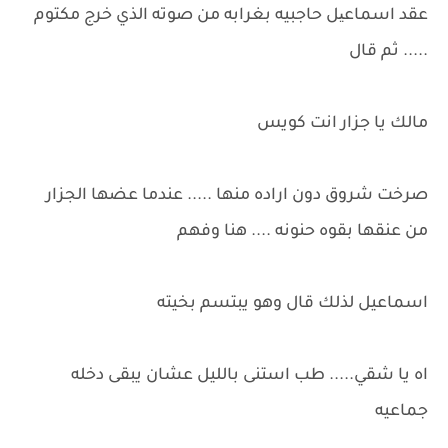
عقد اسماعیل حاجبيه بغرابه من صوته الذي خرج مكتوم
..... ثم قال
مالك يا جزار انت كويس
صرخت شروق دون اراده منها ..... عندما عضها الجزار
من عنقها بقوه حنونه .... هنا وفهم
اسماعيل لذلك قال وهو يبتسم بخيته
اه يا شقي..... طب استنى بالليل عشان يبقى دخله
جماعيه