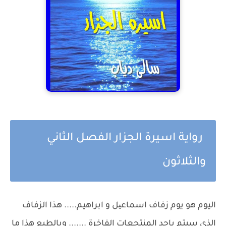
رواية اسيرة الجزار الفصل الثاني
والثلاثون
اليوم هو يوم زفاف اسماعیل و ابراهيم..... هذا الزفاف
الذي سيتم باحد المنتجعات الفاخرة ....... وبالطبع هذا ما