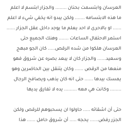
العرسان وابتسمت بحنان ........ والجزار ابتسم لا اعلم
ما هذه الابتسامه ....... ولكن يبدو انه يخفي شيء لا اعلم
...... او بالاحرى لا احد يعلم ما يوجد داخل عقل الجزار ......
استمر الاحتفال الساعات ....... وهنك الجميع حتى
العرسان هلكوا من شده الرقص..... كان الجو مبهج
وسعيد...... والجزار كان لا يبعد بصره عن شروق فهو
منعها من الرقص ...... وكان يتنقل بين الحاضرين وهو
يمسك بيدها ...... حتى انه كان يذهب ويصافح الرجال
........ وكانت هي معه ......... يده لا تفارق يديها
حتى أن اشقائه ..... حاولوا ان يسحبوهم للرقص ولكن
الجزر رفض...... يحجه ..... أن شروق حامل ...... هذا