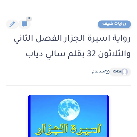
0
روايات شيقه
رواية اسيرة الجزار الفصل الثاني
والثلاثون 32 بقلم سالي دياب
Roka
منذ عام