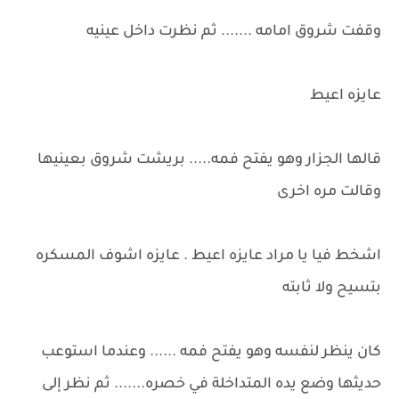
وقفت شروق امامه ....... ثم نظرت داخل عينيه
عايزه اعيط
قالها الجزار وهو يفتح فمه..... بريشت شروق بعينيها
وقالت مره اخرى
اشخط فيا يا مراد عايزه اعيط . عايزه اشوف المسكره
بتسيح ولا ثابته
كان ينظر لنفسه وهو يفتح فمه ...... وعندما استوعب
حديثها وضع يده المتداخلة في خصره....... ثم نظر إلى