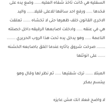
السفليه هي كانت تاخذ شفاه العليه...... وضع يده على
فخدها ..... ورفع احد ساقها للاعلى قليلا...... واليد
الاخرى القانون خلف ظهرها حتى لا تخشاه ...... تعلقت
هي في عنقه ..... وادخلت اصابعها الرقيقه داخل خصلته
الناعمة ..... وهو يدخل يده تحت هذا الروب الحريري .......
....... صرخت شروق باثاره عندما اغلق باصابعه الخشنه
...... على انوثتها
المبتلا ...... ترك شفتيها ..... ثم نظر لها وقال وهو
يبتسم بمكر
لا واضح فعلا انك مش عايزه