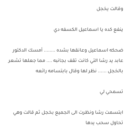
وقالت يخجل
ينفع كده يا اسماعيل الكسفه دي
ضحكه اسماعيل وعانقها بشده ........ أمسك الدكتور
عابد يد رشا التي كانت تقف بجانبه .... مما جعلها تشعر
بالخجل ...... نظر لها وقال بابتسامه رائعه
تسمحي لي
ابتسمت رشا ونظرت الى الجميع بخجل ثم قالت وهي
تحاول سحب يدها