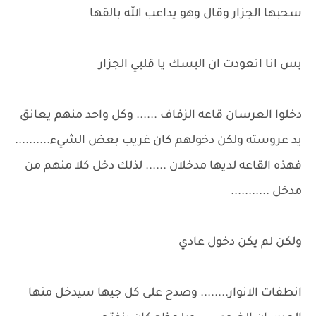
سحبها الجزار وقال وهو يداعب الله بالقها
بس انا اتعودت ان البسك يا قلبي الجزار
دخلوا العرسان قاعه الزفاف ...... وكل واحد منهم يعانق
يد عروسته ولكن دخولهم كان غريب بعض الشيء..........
فهذه القاعه لديها مدخلان ...... لذلك دخل كلا منهم من
مدخل ...........
ولكن لم يكن دخول عادي
انطفات الانوار........ وصدح على كل جيها سيدخل منها