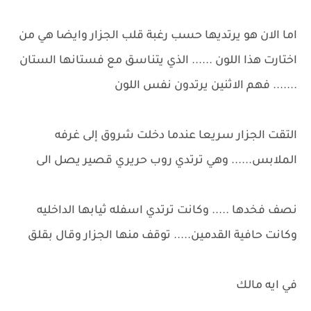
اما الان هو يرتديها حسب رغبة قلب الجزار وايضا هي من
اختارت هذا اللون ...... الذي يتناسق مع فستانها الستان
....... فهم الاثنين يرتدون نفس اللون
التقت الجزار سريعا عندما دخلت شروق إلى غرفه
الملابس...... وهي ترتدي روب حريري قصير يصل الى
نصف فخدها ..... وكانت ترتدي اسفله ثيابها الداخليه
وكانت حافية القدمين..... توقف منها الجزار وقال بقلق
في ايه مالك