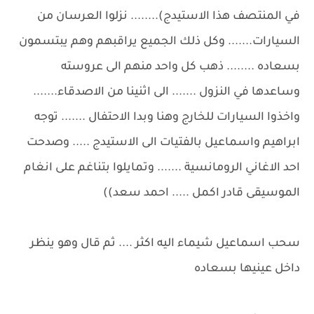
في المنتصف هذا الاستيدج)........ نزلوا العرسان من
السيارات....... وكل ذلك الجميع يراقبهم وهم يبتسمون
بسعاده ........ ذهب كل واحد منهم الى عروسته
وساعدها في النزول ....... الى اثنينا من الاصدقاء.......
واخذوا السيارات للخارج وهنا وبدا الاحتفال ....... توجه
ابراهيم واسماعيل بالفتيات الى الاستيدج ..... وصدحت
احد الاغاني الرومانسية ....... وتمايلوا بتناغم على انغام
الموسيقى قادر اكمل ..... احمد سعد))
سحب اسماعيل شيماء اليه اكثر .... ثم قال وهو ينظر
داخل عينيها بسعاده