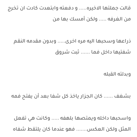
قالت جملتها الاخيره..... و دفعته وابتعدت كادت ان تخرج
من الغرفه ..... ولكن أمسك بها من
ذراعها وسحبها اليه مره اخرى..... وبدون مقدمه النقم
شفتيها داخل فما ...... ثبت شروق
وبدلته القبله
بشغف ...... كان الجزار ياخذ كل شفا بعد أن يفتح فمه
واسحبها داخله ويمتصها بلهفه ..... وكانت هي تفعل
المثل ولكن العكس....... فهو عندما كان يلتقط شفاه