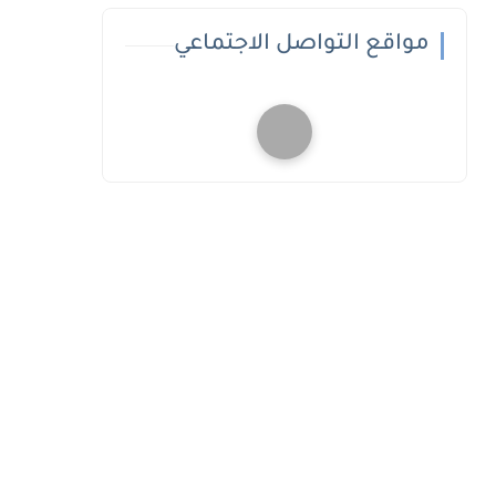
مواقع التواصل الاجتماعي