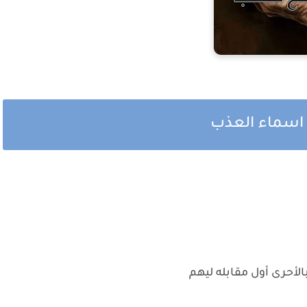
 اسماء العذب
بالأحرى أول مقابله ليهم