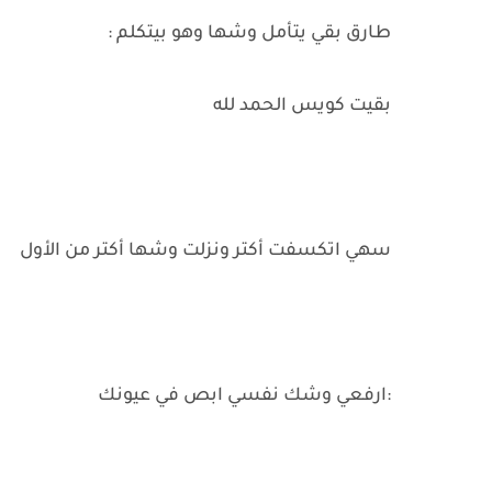
طارق بقي يتأمل وشها وهو بيتكلم :
بقيت كويس الحمد لله
سهي اتكسفت أكتر ونزلت وشها أكتر من الأول
:ارفعي وشك نفسي ابص في عيونك