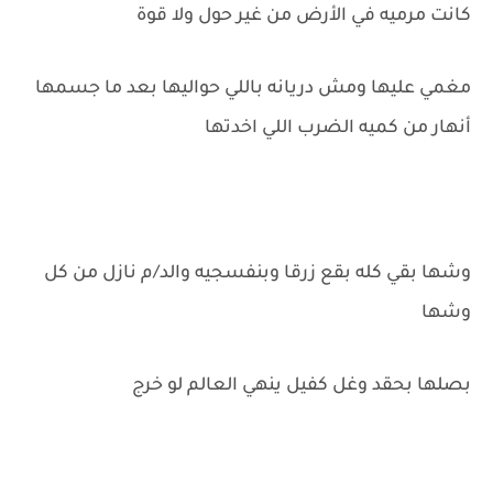
كانت مرميه في الأرض من غير حول ولا قوة
مغمي عليها ومش دريانه باللي حواليها بعد ما جسمها
أنهار من كميه الضرب اللي اخدتها
وشها بقي كله بقع زرقا وبنفسجيه والد/م نازل من كل
وشها
بصلها بحقد وغل كفيل ينهي العالم لو خرج