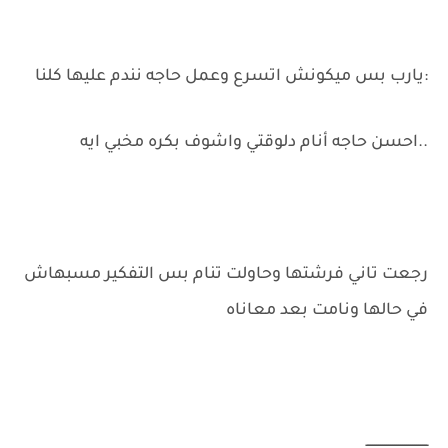
:يارب بس ميكونش اتسرع وعمل حاجه نندم عليها كلنا
..احسن حاجه أنام دلوقتي واشوف بكره مخبي ايه
رجعت تاني فرشتها وحاولت تنام بس التفكير مسبهاش
في حالها ونامت بعد معاناه
ـــــــــــــــــــــــــــــــ