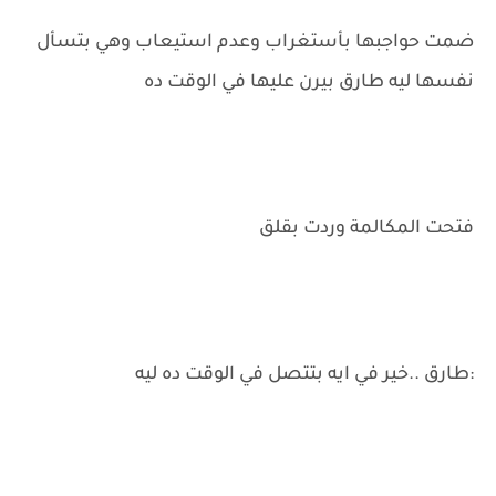
ضمت حواجبها بأستغراب وعدم استيعاب وهي بتسأل
نفسها ليه طارق بيرن عليها في الوقت ده
فتحت المكالمة وردت بقلق
:طارق ..خير في ايه بتتصل في الوقت ده ليه