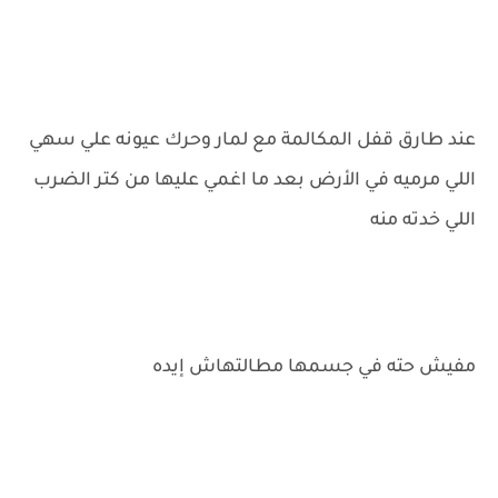
عند طارق قفل المكالمة مع لمار وحرك عيونه علي سهي
اللي مرميه في الأرض بعد ما اغمي عليها من كتر الضرب
اللي خدته منه
مفيش حته في جسمها مطالتهاش إيده