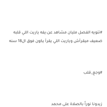
#تنويه الفصل مليان مشاهد عن:يفه ياريت اللي قلبه
ضعيف ميقرأش وياريت اللي يقرأ يكون فوق ال18 سنه
#وجع_قلب
زيدونا نوراً بالصلاة على محمد