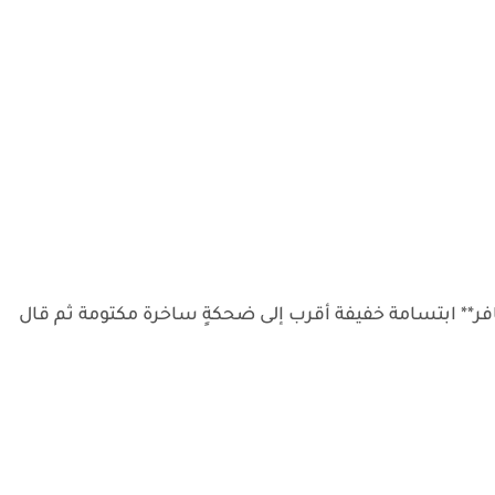
** ابتسامة خفيفة أقرب إلى ضحكةٍ ساخرة مكتومة ثم قال