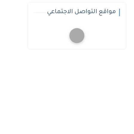
مواقع التواصل الاجتماعي