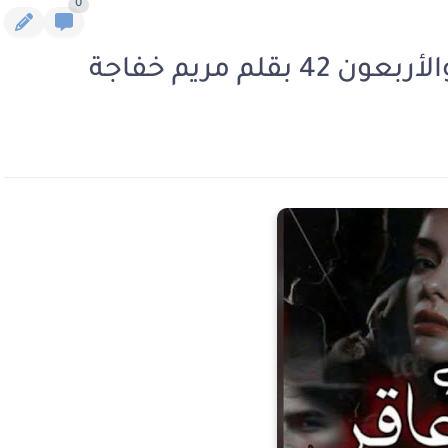
0
قلم مريم خفاجة