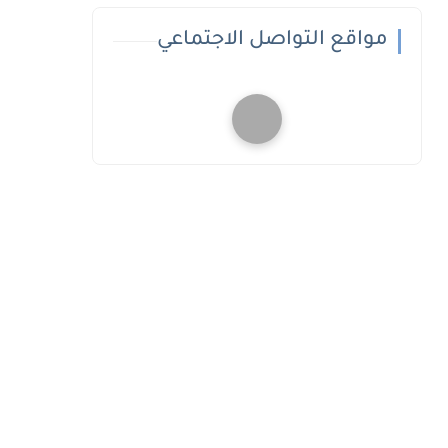
مواقع التواصل الاجتماعي