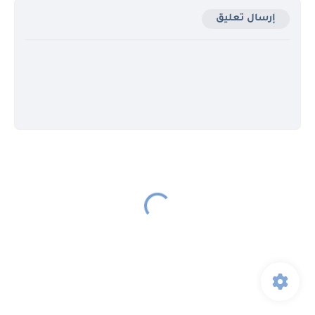
إرسال تعليق