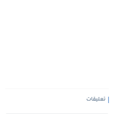
تعليقات