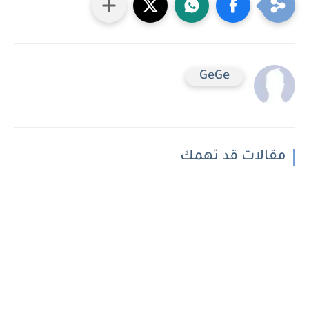
GeGe
مقالات قد تهمك