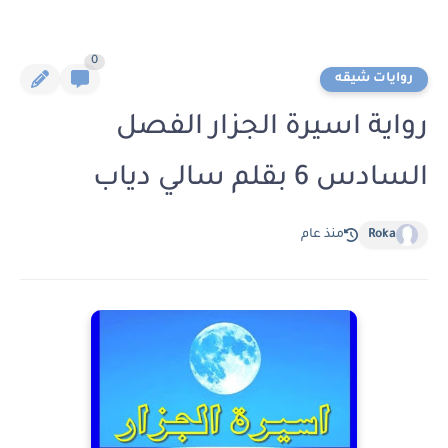
0
روايات شيقه
رواية اسيرة الجزار الفصل
السادس 6 بقلم سالي دياب
Roka
منذ عام