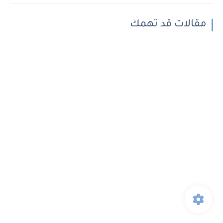
مقالات قد تهمك