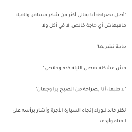
"أصل بصراحة أنا يقالي أكثر من شهر مسافر، والفيلا
مافيهاش أي حاجة خالص، لا في أكل ولا
حاجة نشربها"
مش مشكلة تقضي الليلة كدة وخلاص "
"لا طبعا، أنا بصراحة من الصبح برا وجعان"
نظر خالد للوراء إتجاه السيارة الأجرة وأشار برأسه على
الفتاة وأردف.