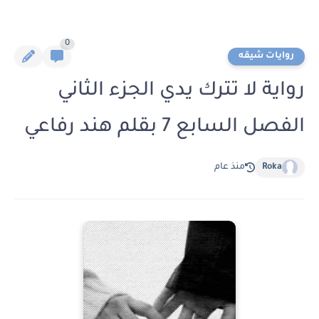
0
روايات شيقه
رواية لا تترك يدي الجزء الثاني
الفصل السابع 7 بقلم هند رفاعي
Roka
منذ عام