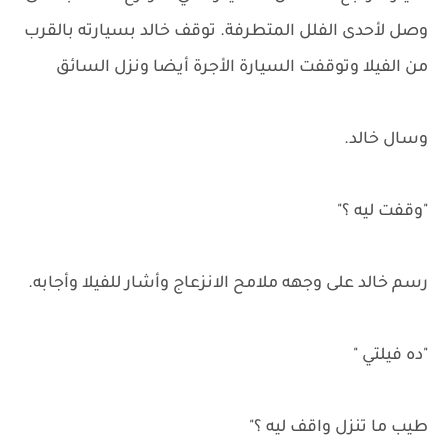
وصل لأحدى الفلل المتطرفة. توقف خالد بسيارته بالقرب
من الفيلا وتوقفت السيارة الأجرة أيضا ونزل السائق
وسال خالد.
"وقفت ليه ؟"
رسم خالد على وجهه ملامح الانزعاج وأشار للفيلا وأجابه.
"ده فيلتي "
طيب ما تنزل واقف ليه ؟"