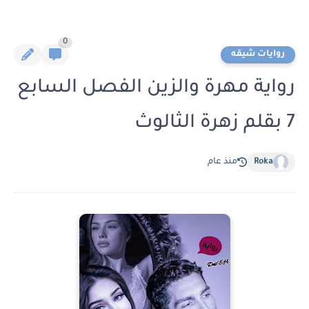
0
روايات شيقه
رواية مهرة والزين الفصل السابع
7 بقلم زهرة الثالوث
Roka
منذ عام