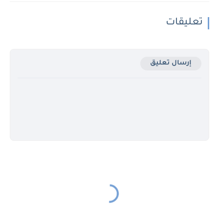
تعليقات
إرسال تعليق