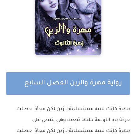
رواية مهرة والزين الفصل السابع
مهرة كانت شبه مستسلمة لـ زين لكن فجأة حصلت
حركة بره الاوضة خلتها تبعده وهي بتبص على
مهرة كانت شبه مستسلمة لـ زين لكن فجأة حصلت