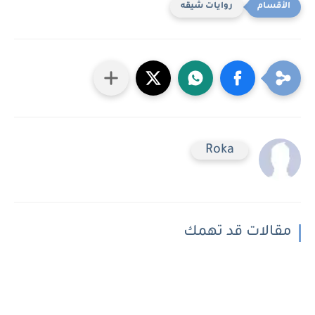
روايات شيقه
Roka
مقالات قد تهمك