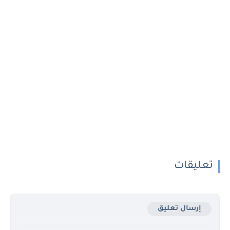
تعليقات
إرسال تعليق