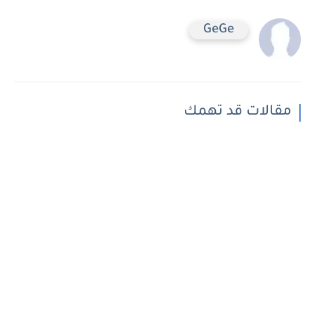
GeGe
مقالات قد تهمك