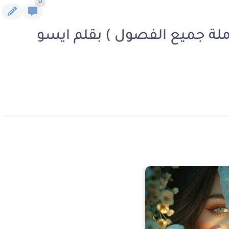
0
ملة جميع الفصول ) بقلم ايسو