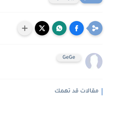
GeGe
مقالات قد تهمك