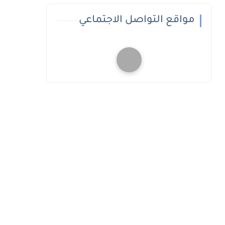
مواقع التواصل الاجتماعي