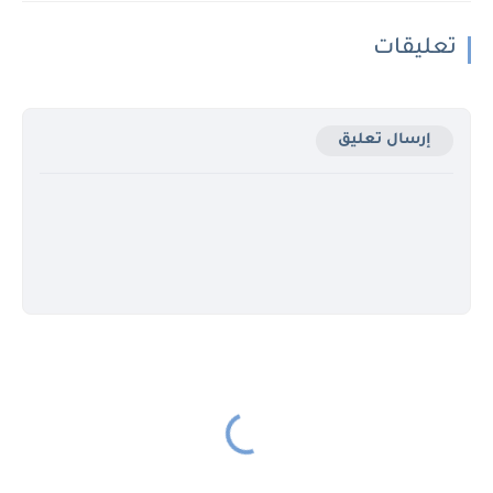
تعليقات
إرسال تعليق