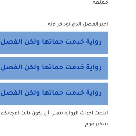
ممتعه
اختر الفصل الذي تود قراءته
رواية خدمت حماتها ولكن الفصل 
رواية خدمت حماتها ولكن الفصل ا
رواية خدمت حماتها ولكن الفصل ال
انتهت احداث الرواية نتمني أن تكون نالت اعجابكم 
سكير هوم