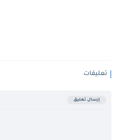
تعليقات
إرسال تعليق