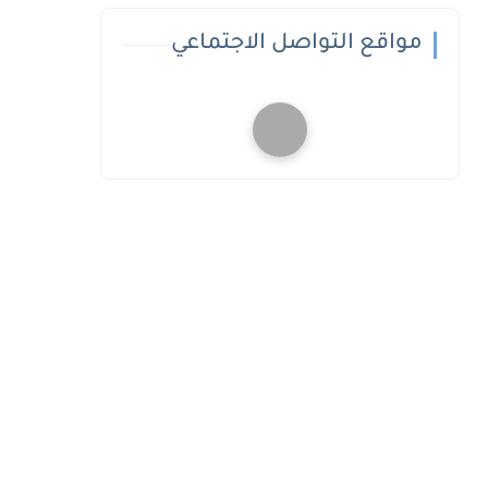
مواقع التواصل الاجتماعي