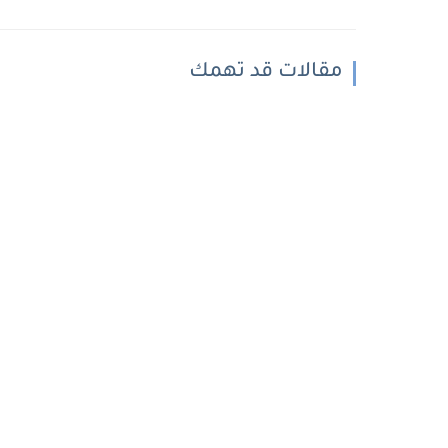
مقالات قد تهمك