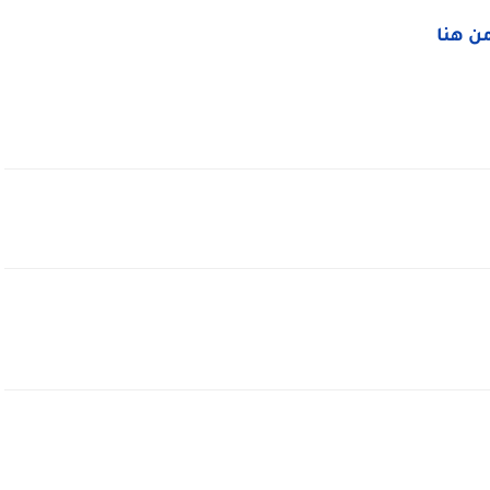
من هنا