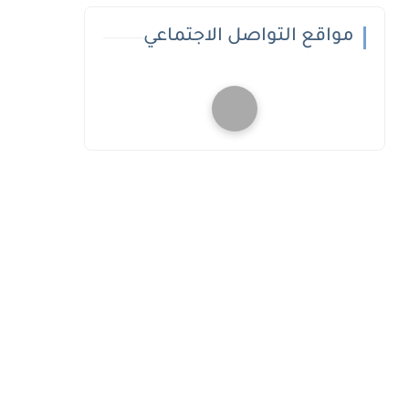
مواقع التواصل الاجتماعي