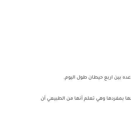
عده بين اربع حيطان طول اليوم.
ها بمفردها وهي تعلم أنها من الطبيعي أن