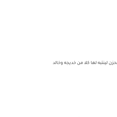
حزن لينتبه لها كلا من خديجه وخالد