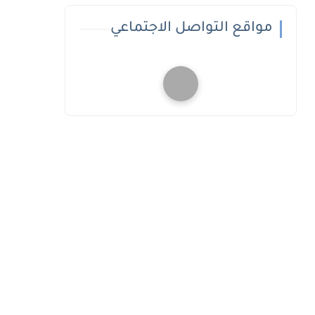
مواقع التواصل الاجتماعي