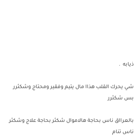
ذيابه .
شي يحرك القلب هذاا مال يتيم وفقير ومحتاج وشكثرر
بس شكثرر
بالعرااق ناس بحاجة هالاموال شكثر بحاجة علاج وشكثر
ناس تنام