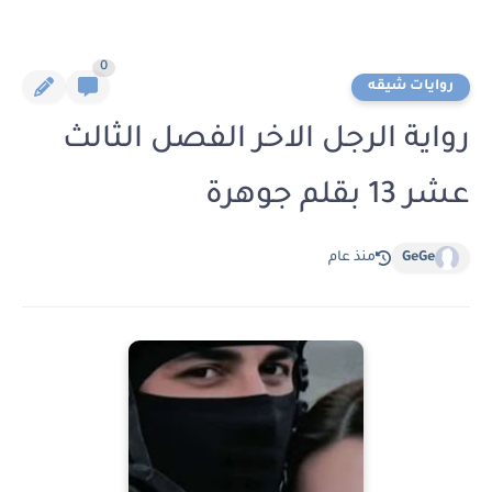
0
روايات شيقه
رواية الرجل الاخر الفصل الثالث
عشر 13 بقلم جوهرة
GeGe
منذ عام