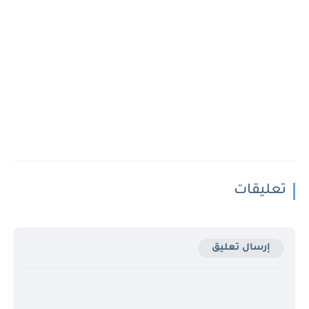
تعليقات
إرسال تعليق