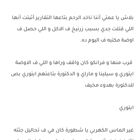
بلاش يا عمتي أننا ناخد الرحم بتاعها التقارير أثبتت أنها
اللي قتلت جدي بسبب زرنيخ ف الاكل و اللي حصل ف
اوضة مكتبه ف اليوم ده.
قرب منها و فرانكو كان واقف وراها و اللي ف الاوضة
ايتوري و سيلينا و ماراي و الدكتورة بتاعتهم ايتوري بص
للدكتورة بهدوء مخيف
ايتوري
غير الماس الكهربي يا شطورة كان في ف تحاليل جثته