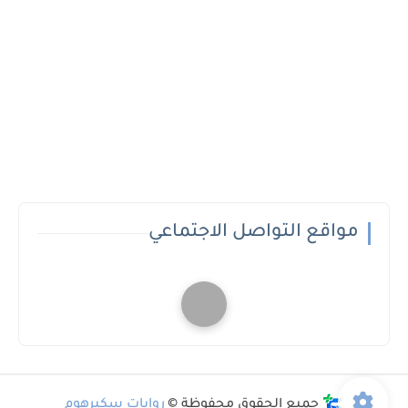
مواقع التواصل الاجتماعي
جميع الحقوق محفوظة ©
روايات سكيرهوم