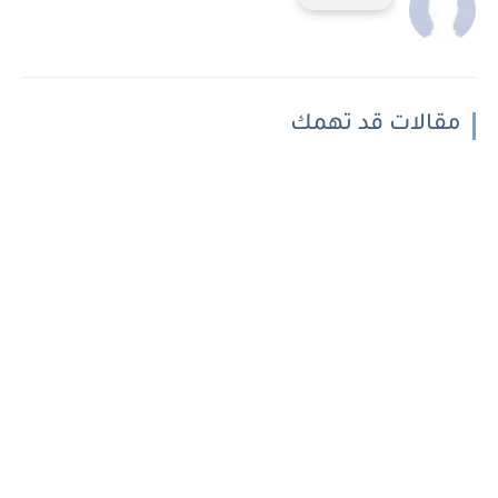
مقالات قد تهمك