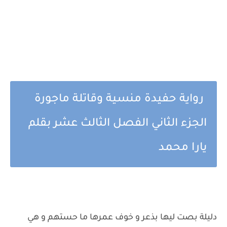
رواية حفيدة منسية وقاتلة ماجورة
الجزء الثاني الفصل الثالث عشر بقلم
يارا محمد
دليلة بصت ليها بذعر و خوف عمرها ما حستهم و هي