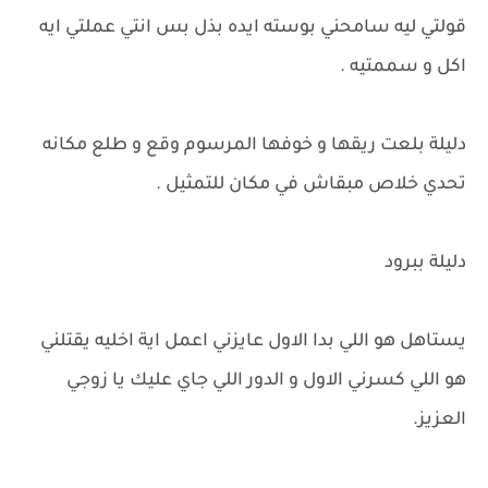
قولتي ليه سامحني بوسته ايده بذل بس انتي عملتي ايه
اكل و سممتيه .
دليلة بلعت ريقها و خوفها المرسوم وقع و طلع مكانه
تحدي خلاص مبقاش في مكان للتمثيل .
دليلة ببرود
يستاهل هو اللي بدا الاول عايزني اعمل اية اخليه يقتلني
هو اللي كسرني الاول و الدور اللي جاي عليك يا زوجي
العزيز.