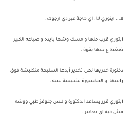
لا... ايتوري لا!. اي حاجة غير دي ارجوك .
ايتوري قرب منها و مسك وشها بايده و صباعه الكبير
ضغط ع خدها بقوة .
دكتورة خدريها نص تخدير أيدها السليمة متكلبشة فوق
راسها و المكسورة متجبسة لسه .
ايتوري قرر يساعد الدكتورة و لبس جلوفز طبي ووشه
مش فيه اي تعابير .