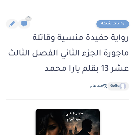
0
روايات شيقه
رواية حفيدة منسية وقاتلة
ماجورة الجزء الثاني الفصل الثالث
عشر 13 بقلم يارا محمد
GeGe
منذ عام