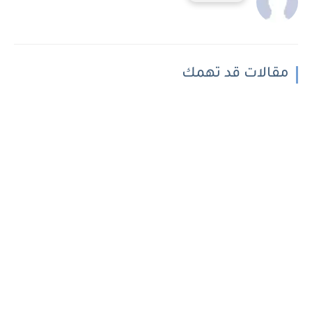
مقالات قد تهمك