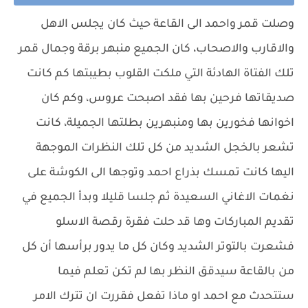
وصلت قمر واحمد الى القاعة حيث كان يجلس الاهل
والاقارب والاصحاب، كان الجميع منبهر برقة وجمال قمر
تلك الفتاة الهادئة التي ملكت القلوب بطيبتها كم كانت
صديقاتها فرحين بها فقد اصبحت عروس، وكم كان
اخوانها فخورين بها ومنبهرين بطلتها الجميلة، كانت
تشعر بالخجل الشديد من كل تلك النظرات الموجهة
اليها كانت تمسك بذراع احمد وتوجها الى الكوشة على
نغمات الاغاني السعيدة ثم جلسا قليلا وبدأ الجميع في
تقديم المباركات وها قد حلت فقرة رقصة الاسلو
فشعرت بالتوتر الشديد وكان كل ما يدور برأسها أن كل
من بالقاعة سيدقق النظر بها لم تكن تعلم فيما
ستتحدث مع احمد او ماذا تفعل فقررت ان تترك الامر