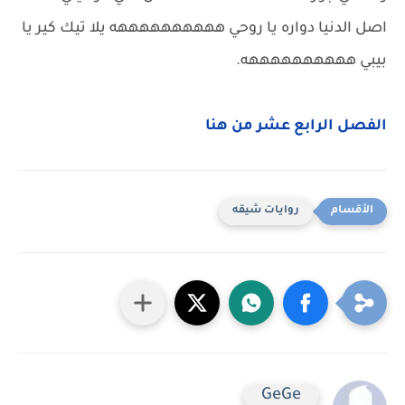
اصل الدنيا دواره يا روحي ههههههههههه يلا تيك كير يا
بيبي ههههههههههه.
الفصل الرابع عشر من هنا
روايات شيقه
GeGe