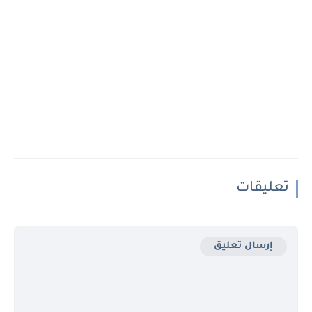
تعليقات
إرسال تعليق