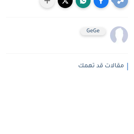
GeGe
مقالات قد تهمك