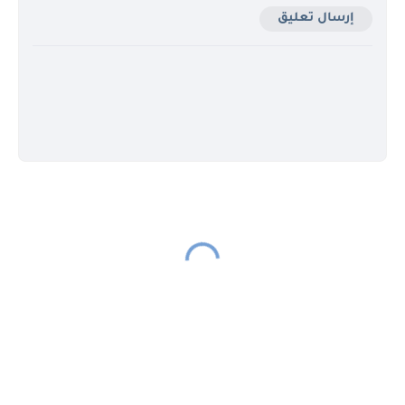
إرسال تعليق