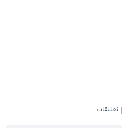
تعليقات