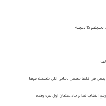
 15 دقيقه
اعه
 يعني هي كلها خمس دقائق اللي شفتك فيها
ع النقاب قدام جاد عشان اول مره وكده