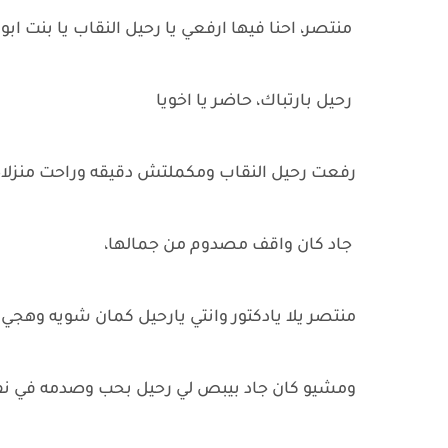
منتصر، احنا فيها ارفعي يا رحيل النقاب يا بنت ا
رحيل بارتباك، حاضر يا اخويا
رفعت رحيل النقاب ومكملتش دقيقه وراحت منزلا
جاد كان واقف مصدوم من جمالها،
منتصر يلا يادكتور وانتي يارحيل كمان شويه وهج
ومشيو كان جاد بيبص لي رحيل بحب وصدمه في 