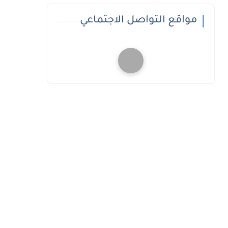
مواقع التواصل الاجتماعي