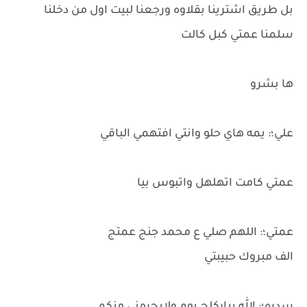
بل طريق اشترينا بقلاوه ورجعنا لبيت اول من دخلنا
سلمنا عمتي كبل كالت
ها بشرو
علي؛: يمه هاي حلو وانتي افتهمي الباقي
عمتي كامت اتهلهل واتبوس بيا
عمتي؛: اللهم صلي ع محمد جنج عمتج
الف مبروك حبيبتي