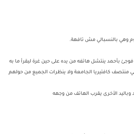
وم وهي بالنسبالي مش تافهة.
جئ بأحمد ينتشل هاتفه من يده على حين غرة ليقرأ ما به
 منتصف كافتيريا الجامعة ولا ينظرات الجميع من حولهم
 وباليد الأخرى يقرب الهاتف من وجهه