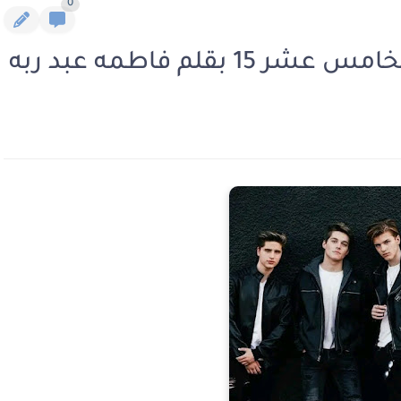
0
بقلم فاطمه عبد ربه