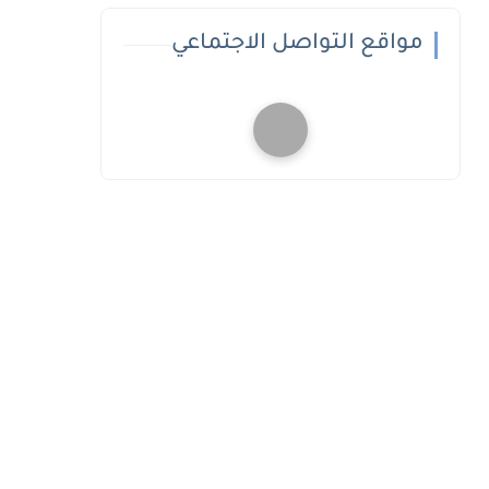
مواقع التواصل الاجتماعي