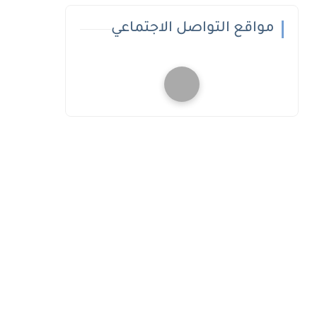
مواقع التواصل الاجتماعي