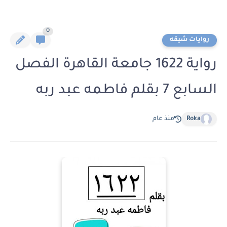
0
روايات شيقه
رواية 1622 جامعة القاهرة الفصل
السابع 7 بقلم فاطمه عبد ربه
Roka
منذ عام