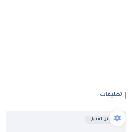
تعليقات
إرسال تعليق