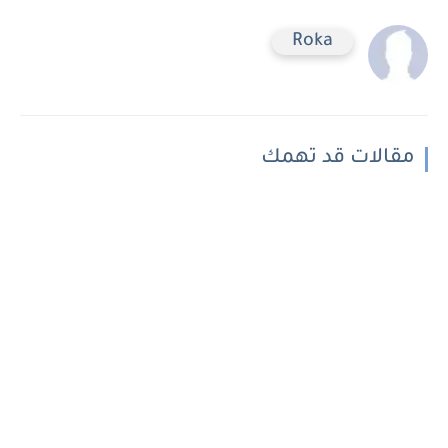
Roka
مقالات قد تهمك