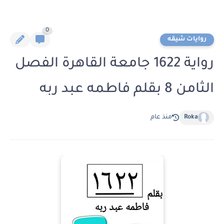
0
روايات شيقه
رواية 1622 جامعة القاهرة الفصل
الثامن 8 بقلم فاطمه عبد ربه
Roka
منذ عام