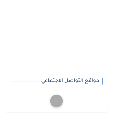
مواقع التواصل الاجتماعي