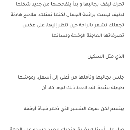
تحرك ليقف بجانبها و بدأ يتفحصها من جديد شكلها
لطيف ليست برائعة الجمال لكنها تمتلك. ملامح هادئة
تجعلك تشعر بالراحة حين تنظر إليها، على عكس
تصرفاتها الماجنة الوقحة ولسانها
الذي مثل السكين
جلس بجانبها وتأملها من أعلى إلى أسفل، رموشها
طويلة بشدة، لقد لاحظ ذلك لتوه، كاد أن
يبتسم لكن صوت الشخير الذي ظهر فجأة أوقفه