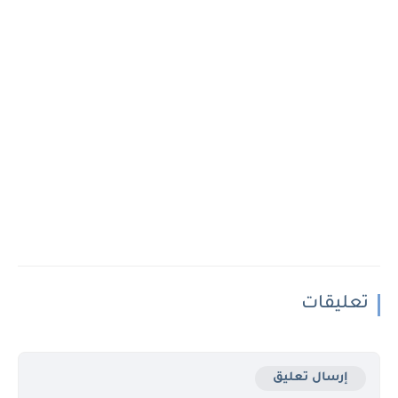
تعليقات
إرسال تعليق