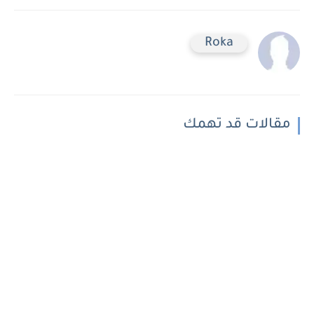
Roka
مقالات قد تهمك