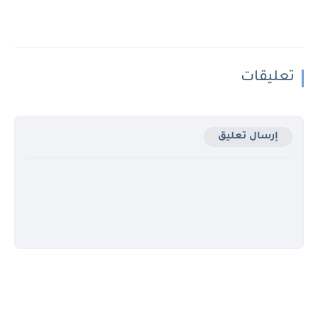
تعليقات
إرسال تعليق