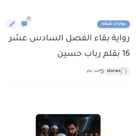
0
روايات شيقه
رواية بقاء الفصل السادس عشر
16 بقلم رباب حسين
stories
منذ عام