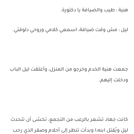
هنية : طيب والضيافة يا دكتورة.
ليل : مش وقت ضيافة، اسمعي كلامي وروحي دلوقتي.
جمعت هنية الخدم وخرجو من المنزل، وأغلقت ليل الباب
ودخلت إليهم.
كانت جهاد تشعر بالرعب من التجمع، تخشى أن تتحدث
ليل ويُقتل ابنه،ا وبدأت تنظر إلى أحلام وصقر الذي رحب