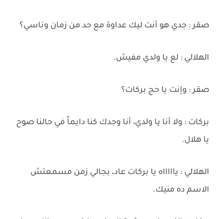
صقر : جدي هو أنت ليك عداوة مع حد من زمان وناسي؟
الهلالي : لع يا ولدي مفيش.
صقر : وإنت يا حج بركات؟
بركات : ولا أنا يا ولدي، أنا وجدك كنا دايماً في حالنا صوح
يا هلال.
الهلالي : ياااااه يا بركات عاد، بجالي زمن مسمعتش
الاسم ده منيك.