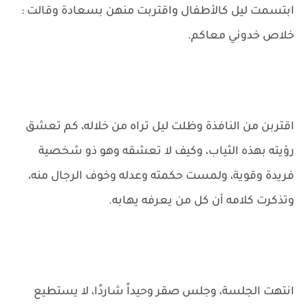
ابتسمت ليل كالأطفال واقتربت منهن بسعادة وقالت :
خلاص خدوني معاكم.
اقتربن من النافذة وظلت ليل تراه من خلاله، كم تعشق
رؤيته بهذه الثياب، وكيف لا تعشقه وهو ذو شخصية
فريدة وقوية، ولمست حكمته وعدله وخوف الرجال منه،
وتذكرت كلامه أن كل من يعرفه يهابه.
انتهت الجلسة، وجلس صقر وحيداً شاردًا، لا يستطيع