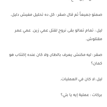
صمتو جميعاً ثم قال صقر : كل ده تحليل مفيش دليل.
ليل : تمام تعالو بقى نروح لقتل عمي زين. عمي عمر
مقتلوش.
صقر : ليه مكنش يعرف بالطار، ولا كان عنده إكتئاب هو
كمان؟
ليل :لا كان في العمليات.
بركات : عملية إيه يا بتي؟