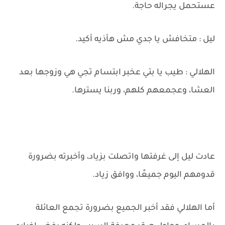
عستحمل يجراله حاجة.
ليل : متخافش يا جدي مش هأذيه أكيد.
الهلالي : طيب يا بتي عخبر ابتسام تجي هي وزوجها بعد
العشا، وعجمعهم كلهم، وربنا يسترها.
عادت ليل إلى غرفتها واتصلت بزياد، وأخبرته بضرورة
قدومهم اليوم جميعًا، ووافق زياد.
أما الهلالي فقد أخبر الجميع بضرورة تجمع العائلة