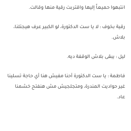
انتبهوا حميعاً إليها واقتربت رقية منها وقالت.
رقية بخوف : لا يا ست الدكتورة، لو الكبير عرف هيجتلنا،
بلاش.
ليل : يبقى بلاش الوقفة ديه.
فاطمة : يا ست الدكتورة أحنا مفيش هنا أي حاجة تسلينا
غير حواديت المندرة، ومتجلجيش مش هنفتح خشمنا
عاد.