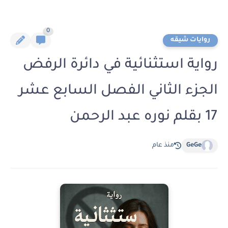
0
روايات شيقه
رواية استثنائية في دائرة الرفض
الجزء الثاني الفصل السابع عشر
17 بقلم نوره عبد الرحمن
GeGe
منذ عام