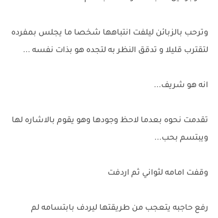
وترحب بالزبائن ليلفت انتباهها شخصا ما يجلس بمفرده
لتقترب قليلا و تدقق النظر به لتجده هو بذات نفسه ...
انه هو شريف...
تقدمت نحوه بعدما لاحظ وجودها وهو يقوم بالاشاره لها
ويبتسم بحب...
وقفت امامه لثواني ثم اردفت
رفع حاجبه يتعجب من طريقتها ليردف بابتسامه لم