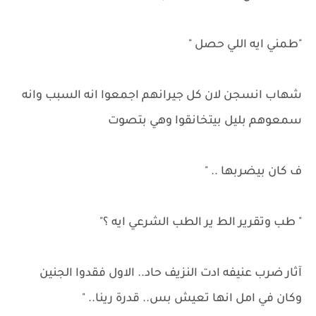
"طمني ايه اللي حصل "
شهاب انسجن لان كل جيرانهم اجمعوا انه السبب وانه
سمعوهم بليل بيتخانقوا وهي بتصوت
ف كان بيضربها .. "
" طب وتقرير الط ير الطب الشرعي ايه ؟"
آثار ضرب عنيفه ادت النزيف حاد.. الاول فقدوا الجنين
وكان في امل انها تعيش بس.. قدرة رينا.. "