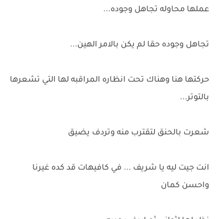
عملها محاوله تجاهل وجوده...
تجاهل وجوده حقا لم يكن بالامر الهين...
حركتها هنا وهناك تحت انظاره المراقبه لها التي تشعرها
بالتوتر...
شعرت بالحنق لتقترب منه وتردف يضيق
انت جيت ليه يا شريف ... في كافيهات قد كده غيرنا
واحسن كمان