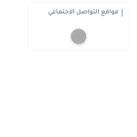
مواقع التواصل الاجتماعي