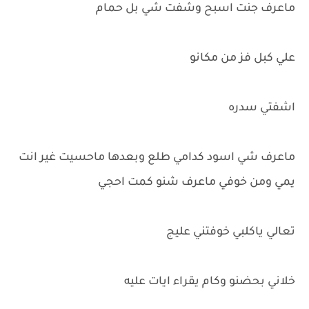
ماعرف جنت اسبح وشفت شي بل حمام
علي كبل فز من مكانو
اشفتي سدره
ماعرف شي اسود كدامي طلع وبعدها ماحسيت غير انت
يمي ومن خوفي ماعرف شنو كمت احجي
تعالي ياكلبي خوفتني عليج
خلاني بحضنو وكام يقراء ايات عليه