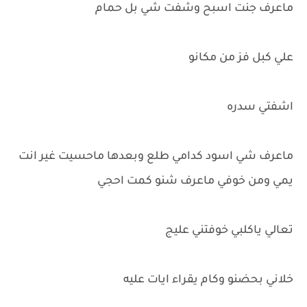
ماعرف جنت اسبح وشفت شي بل حمام
علي كبل فز من مكانو
اشفتي سدره
ماعرف شي اسود كدامي طلع وبعدها ماحسيت غير انت
يمي ومن خوفي ماعرف شنو كمت احجي
تعالي ياكلبي خوفتني عليج
خلاني بحضنو وكام يقراء ايات عليه