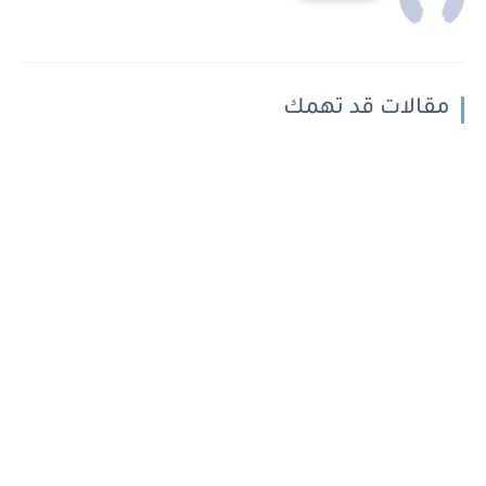
مقالات قد تهمك