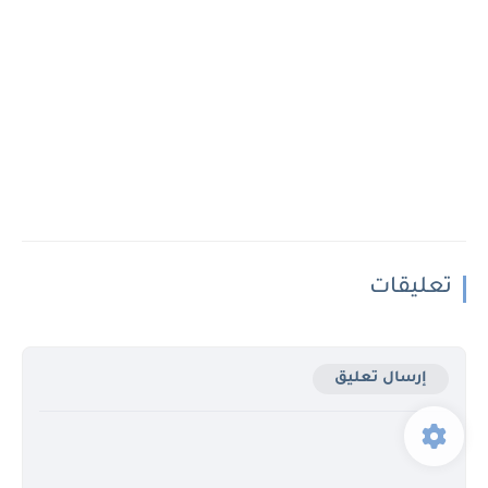
تعليقات
إرسال تعليق