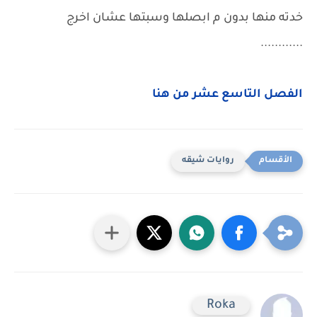
خدته منها بدون م ابصلها وسبتها عشان اخرج
............
الفصل التاسع عشر من هنا
روايات شيقه
Roka