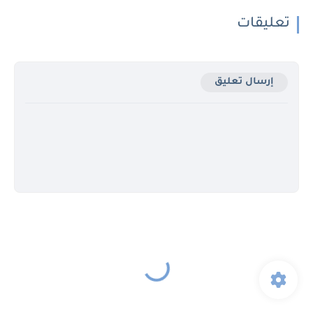
تعليقات
إرسال تعليق