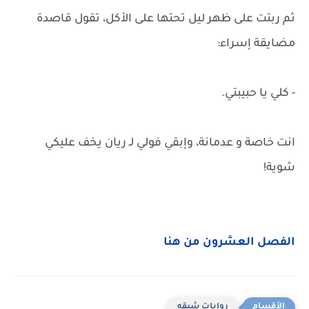
ثم ربتت على ظهر ليل تحتها على الأكل، تقول قاصدة
مضايقة إسراء:
- كلي يا حبيبتي.
انت خاصة و عدمانة، وإبقي فولي لـ ريان يخف عليكي
شوية!
الفصل العشرون من هنا
روايات شيقه