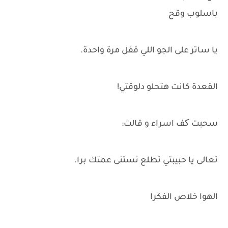
باسلوب وقح
يا ساتر على الجو اللي قفل مرة واحدة.
القعدة كانت هتحلو دلوقتي!
سحبت کف اسراء و قالت:
تعالى يا حبيبتي تطلع نستنى عمتك برا.
الهوا خلاص الفكرا