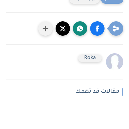
Roka
مقالات قد تهمك