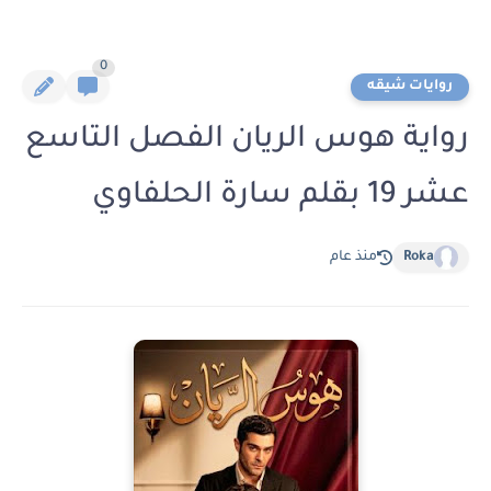
0
روايات شيقه
رواية هوس الريان الفصل التاسع
عشر 19 بقلم سارة الحلفاوي
Roka
منذ عام