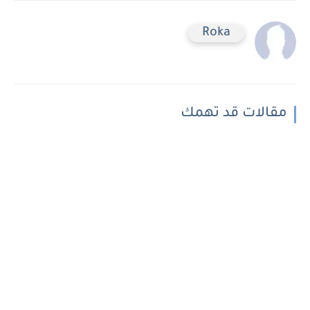
Roka
مقالات قد تهمك