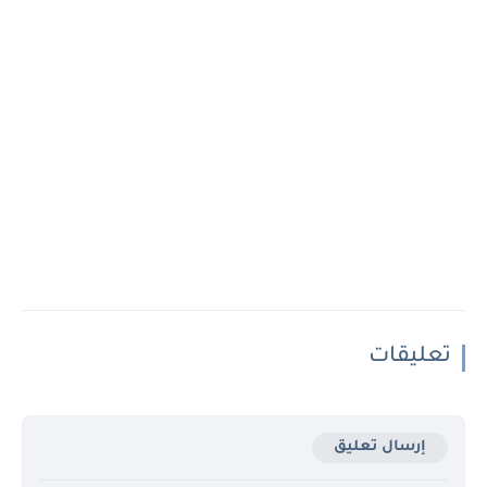
تعليقات
إرسال تعليق