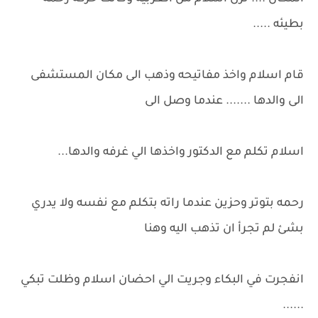
بطيئه .....
قام اسلام واخذ مفاتيحه وذهب الى مكان المستشفى
الى والدها ....... عندما وصل الى
اسلام تكلم مع الدكتور واخذها الي غرفه والدها...
رحمه بتوتر وحزين عندما راته بتكلم مع نفسه ولا يدري
بشئ لم تجرأ ان تذهب اليه وهنا
انفجرت في البكاء وجريت الي احضان اسلام وظلت تبكي
......