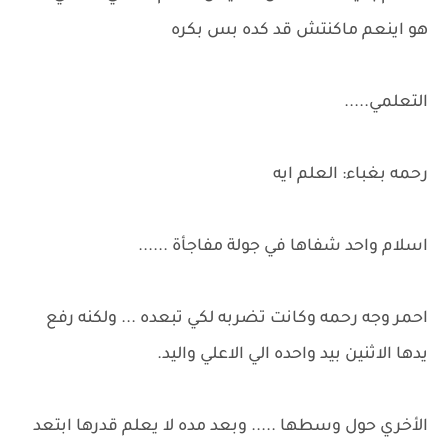
هو اينعم ماكنتش قد كده بس بكره
التعلمي.....
رحمه بغباء: العلم ايه
اسلام واحد شفاها في جولة مفاجأة ......
احمر وجه رحمه وكانت تضربه لكي تبعده ... ولكنه رفع
يدها الاثنين بيد واحده الي الاعلي واليد.
الأخري حول وسطها ..... وبعد مده لا يعلم قدرها ابتعد