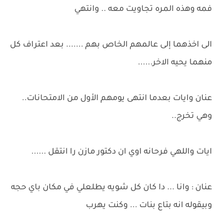
فمه وهذه المره تجاويت معه .. وانتهي
الى اخذهما إلى عالمهم الخاص بهم ....... بعد اعتراف كل
منهما يحيه الاخر......
عنان وايات بعدما انتهى يومهم الأول من الامتحانات..
وهي تخرج..
ايات واللهي فرحانه اوي ان دكتور مازن را انتقل ......
عنان : وانا ... دا كان كل شويه يطلعلي في مكان باي حجه
وبيقوله انه بتاع بنات ... وكنت يهرب