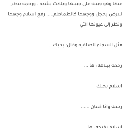
عنها وهو جبينه على جبينها ويلهت بشده . ورحمه تنظر
للارض بخجل ووجهها كالطماطم..... رفع اسلام وجهها
ونظر إلى عيونها التي
مثل السماء الصافيه وقال: بحبك...
رحمه ببلاهه : ها ...
اسلام بحبك
رحمه وانا كمان ......
اسلام يفرحه : ها.....