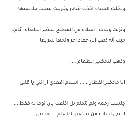
ودخلت الحمام اخذت شاور وخرجت لبست ملابسها
ونزلت وحدت . اسلام في المطبخ يحضر الطعام. کام..
حيث أنه ذهب الى حماد اخر وتجهز سريعا
وذهب لتحضير الطعام.....
انا محضر القطار ...... اسلام اقعدي از انتي يا قلبي
جلست رحمه ولم تتكلم بل اكتفت بان توما له فقط ...
انتهى اسلام من تحضير الطعام ... وجلس