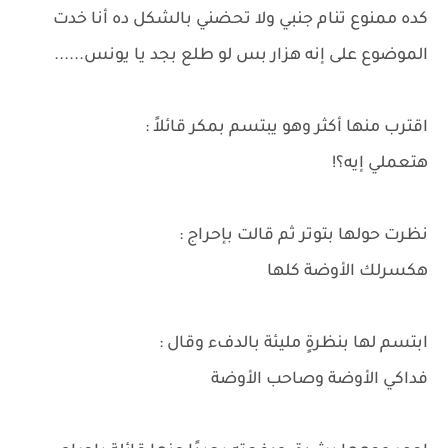
كده ممنوع تنام جنبي ولا تحضني بالشكل ده أنا خدت
الموضوع على إنه هزار بس لو طلع بجد يا يونس......
اقترب منها أكثر وهو يبتسم بمكر قائلاً :
هتعملي إيه؟!
نظرت حولها بتوتر ثم قالت بإحراج :
هكسرلك الأوضة كلها
ابتسم لها بنظرةٍ مليئة بالدفء وقال :
فداكي الأوضة وصاحب الأوضة