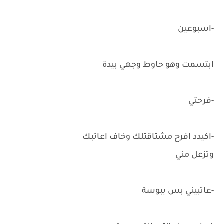
-اسبوعين
ابتسمت وهو حاوط وجهي بيدة
-فرحتي
-اكيدد افرح مشتاقتلك وخاف اعاتبك
وتزعل مني
-عاتبيني بس ببوسة