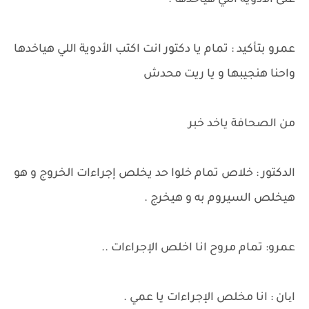
على الأدوية اللي هياخدها .
عمرو بتأكيد : تمام يا دكتور انت اكتب الأدوية اللي هياخدها
واحنا هنجيبها و يا ريت محدش
من الصحافة ياخد خبر
الدكتور : خلاص تمام خلوا حد يخلص إجراءات الخروج و هو
هيخلص السيروم به و هيخرج .
عمرو: تمام مروح انا اخلص الإجراءات ..
ایان : انا مخلص الإجراءات يا عمي .