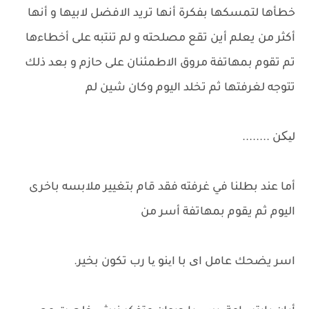
خطأها لتمسكها بفكرة أنها تريد الافضل لابيها و أنها
أكثر من يعلم أين تقع مصلحته و لم تنتبه على أخطاءها
تم تقوم بمهاتفة مروق الاطمئنان على حازم و بعد ذلك
تتوجه لغرفتها ثم تخلد اليوم وكان شين لم
لیکن ........
أما عند بطلنا في غرفته فقد قام بتغيير ملابسه باخرى
اليوم ثم يقوم بمهاتفة أسر من
اسر يضحك عامل ای با اینو یا رب تكون بخير.