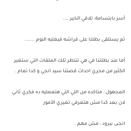
أسر بابتسامة: تلاقي الخير ....
ثم يستلقى بطلنا على فراشه فيغليه النوم .......
أما عند بطلتنا في هي تنتظر تلك الملفات التي ستغير
الكثير من مجري احداث قصتنا سيد انجي و كدا تمام .
المجهول : متاكده من اللي التي هتعمليه ده فكري ثاني
لان بعد كدا مش هتعرفي تغيري الأمور
انجی ببرود : مش مهم .