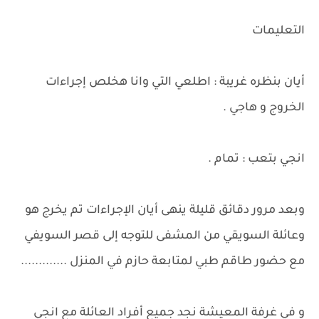
التعليمات
أيان بنظره غريبة : اطلعي التي وانا هخلص إجراءات
الخروج و هاجي .
انجي بتعب : تمام .
وبعد مرور دقائق قليلة ينهى أيان الإجراءات تم يخرج هو
وعائلة السويقي من المشفى للتوجه إلى قصر السويفي
مع حضور طاقم طبي لمتابعة حازم في المنزل .............
و في غرفة المعيشة نجد جميع أفراد العائلة مع انجي