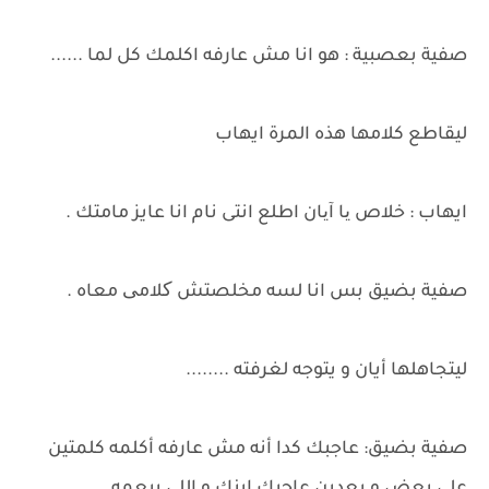
صفية بعصبية : هو انا مش عارفه اكلمك كل لما ......
ليقاطع كلامها هذه المرة ايهاب
ايهاب : خلاص یا آیان اطلع انتى نام انا عايز مامتك .
صفية بضيق بس انا لسه مخلصتش کلامی معاه .
ليتجاهلها أيان و يتوجه لغرفته ........
صفية بضيق: عاجبك كدا أنه مش عارفه أكلمه كلمتين