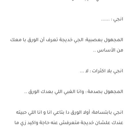
انجي : ......
المجهول بعصبية: الجي خديجة تعرف أن الورق با معك
من الأساس ..
انجي بلا اكثرات : لا ...
المجهول بصدمة : وانا الغبي اللي بعدك الورق ..
انجي بابتسامة: أولا الورق دا بتاعي انا و انا اللي حبيته
عندك علشان خديجة متعرفش عنه حاجة واكيد زي ما