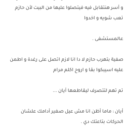
و أسر هنتقابل فيه فيتصلوا عليها من البيت لأن حازم
تعب شويه و اخدوا
عالمستشفى .
صفية بتهرب حازم لا دا انا لازم اتصل على رغدة و اطمن
عليه اسيبكوا بقا و اروح اكلم مرام
تم تهم لتتصرف ليقاطعها أيان ...
أيان : ماما أظن انا مش عيل صغير أدامك علشان
الحركات بتاعتك دي .