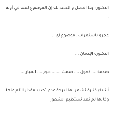
الدكتور : بقا افضل و الحمد لله إن الموضوع لسه في أوله
.
عمرو باستغراب : موضوع اي ..
الدكتورة الإدمان ...
صدمة .... ذهول .... صمت ....... عجز .... انهيار....
أشياء كثيرة تشعر بها لدرجة عدم تحديد مقدار الألم منها
وكأنها لم تعد تستطيع الشعور