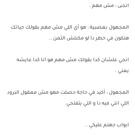
انجی : مش مهم .
المجهول بعصبية : هو أي اللي مش مهم بقولك حياتك
هتكون في خطر دا لو مكنتش الثمن ..
انجي علشان كدا بقولك مش مهم هو انا كدا عايشه
يعني .
المجهول : أكيد في حاجة حصلت مهو مش معقول البرود
اللي انتي فيه دا و التي يتفتحي
ابواب جهنم عليكي ..