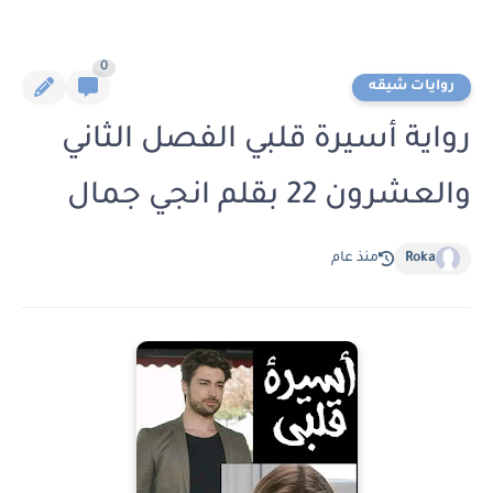
0
روايات شيقه
رواية أسيرة قلبي الفصل الثاني
والعشرون 22 بقلم انجي جمال
Roka
منذ عام