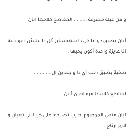
و من عيلة محترمة ......... المقاطع كلامها ابان
أيان يضيق : و انا كل دا مبهمنیش کل دا مليش دعوة بيه
انا عايزة واحدة أكون يحبها .
صفية بضيق : حب أي دا و بعدين ال............
ليقاطع كلامها مرة اخري أيان
ايان منهي الموضوع: طيب تصبحوا على خير لاني تعبان و
لازم ارتاح .