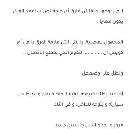
انجي بوجع : ميقاش فارق أي حاجة نص ساعة و الورق
يكون معايا .
المجهول بعصبية: يا بنتي انتي عارفة الورق دا في أي
كويس أن ............. لتقوم انجي يقطع الاتصال ..
ونظل على وضعهل
أما عند بطلنا فيتوجه للقبلا الخاصة بهم و يهبط من
سيارته و يتوجه للداخل. و في أثناء
مرور و يجد و الدين جالسين مسد