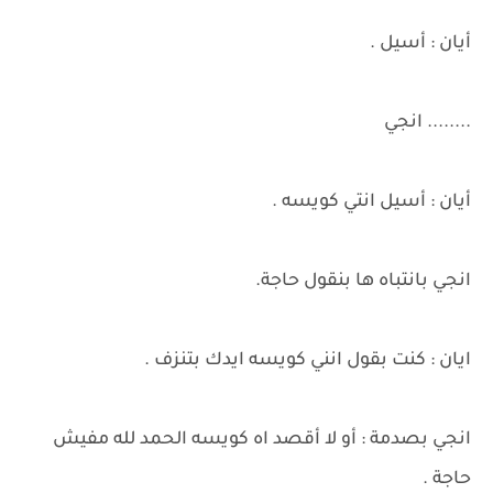
أيان : أسيل .
........ انجي
أيان : أسيل انتي كويسه .
انجي بانتباه ها بنقول حاجة.
ايان : كنت بقول انني كويسه ايدك بتنزف .
انجي بصدمة : أو لا أقصد اه كويسه الحمد لله مفيش
حاجة .