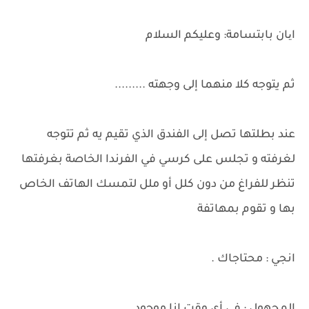
ایان بابتسامة: وعليكم السلام
ثم يتوجه كلا منهما إلى وجهته .........
عند بطلتها تصل إلى الفندق الذي تقيم يه ثم تتوجه
لغرفته و تجلس على كرسي في الفرندا الخاصة بغرفتها
تنظر للفراغ من دون كلل أو ملل لتمسك الهاتف الخاص
بها و تقوم بمهاتفة
انجي : محتاجاك .