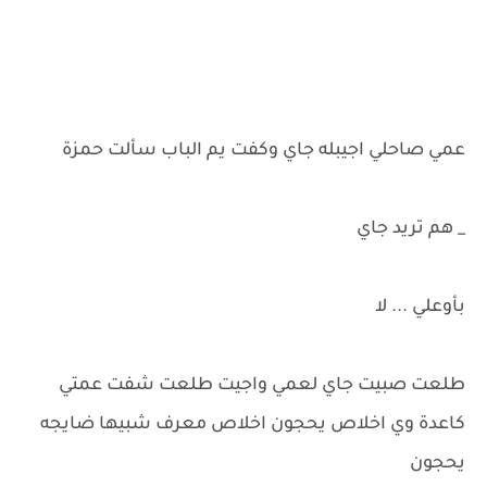
عمي صاحلي اجيبله جاي وكفت يم الباب سألت حمزة
_ هم تريد جاي
بأوعلي ... لا
طلعت صبيت جاي لعمي واجيت طلعت شفت عمتي
كاعدة وي اخلاص يحجون اخلاص معرف شبيها ضايجه
يحجون