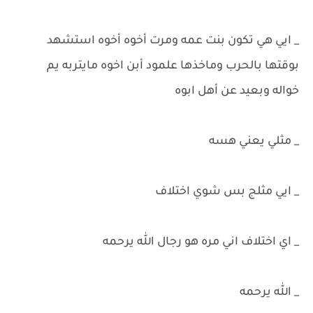
_ ايي هي تكون بنت عمه ومرت أخوه أخوه استشهد
بوقتها بالحرب وماخذها علمود أبن اخوه مايتربه يم
خواله وبعيد عن أهل ابوه
_ مثلي يعني هسه
_ ايي مثلج بس شوي اختلاف
_ اي اختلاف اني مره هو رجال الله يرحمه
_ الله يرحمه