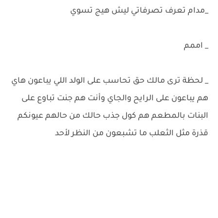
_مدام تعرف تصرفاتي ليش هيج تسوي
_ اممم
_ لحظة ترى مالك حق تحاسب على الولد اللي يباعون هاي
هم يباعون على الرايح والجاي وأنت هم جنت تباوع على
البنات بالمطعم هم كول جذب حالك من حالهم عيونكم
قذرة مثل الثعلب ما تشبعون من النظر لأحد