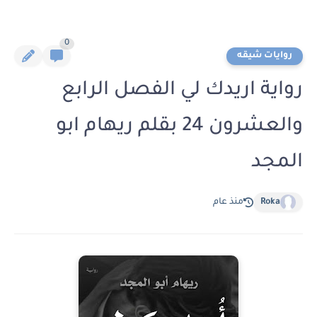
0
روايات شيقه
رواية اريدك لي الفصل الرابع
والعشرون 24 بقلم ريهام ابو
المجد
Roka
منذ عام