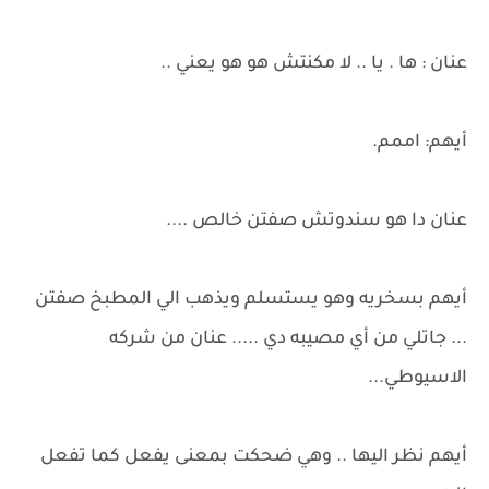
عنان : ها . يا .. لا مكنتش هو هو يعني ..
أيهم: اممم.
عنان دا هو سندوتش صفتن خالص ....
أيهم بسخريه وهو يستسلم ويذهب الي المطبخ صفتن
... جاتلي من أي مصيبه دي ..... عنان من شركه
الاسيوطي...
أيهم نظر اليها .. وهي ضحكت بمعنى يفعل كما تفعل