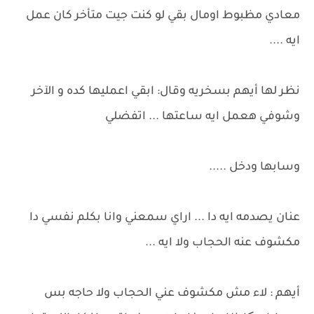
معادي مظبوط اومال بقي لو كنت جيت متأخر كان عمل
ايه ....
نظر لها أيهم بسخريه وقال: ابقي اعمليها كده و الآخر
وشوفي هعمل ايه ساعتها ... اتفضلي
وسابها ودخل .....
عنان يصدمه ايه دا ... اراي سمعني وانا بكلم نفسي دا
مكشوف عنه الحجاب ولا ايه ...
أيهم : لاء مش مكشوف عني الحجاب ولا حاجه بس