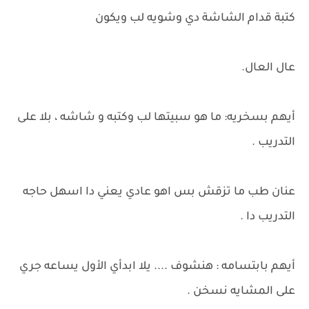
كتبة قدام الشاشة دي وشويه لب ويكون
عال العال.
أيهم بسخريه: ما هو سبيتها لب وكتبه و شاشه ، بلا على
التدريب .
عنان طب ما تزقش بس اهو عادي يعني دا اسهل حاجه
التدريب دا .
أيهم بابتسامه : هنشوف .... يلا ابدأي الأول يساعه جري
على المشايه نسخن .