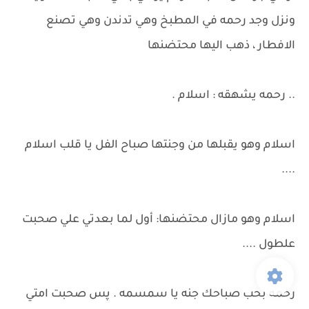
ونزل وجد رحمه في المطبخ وهي تدندن وهي تصنع
الافطار ، ذهب اليها محتضنها
.. رحمه يشهقه : اسلام .
اسلام وهو يقبلها من وجنتها صباح الفل يا قلب اسلام
....
اسلام وهو مازال محتضنها: أول لما بعدتي علي صحبت
علطول ....
رحمه بحب صباحك جنه يا سمسمه . پس صحبت امتي