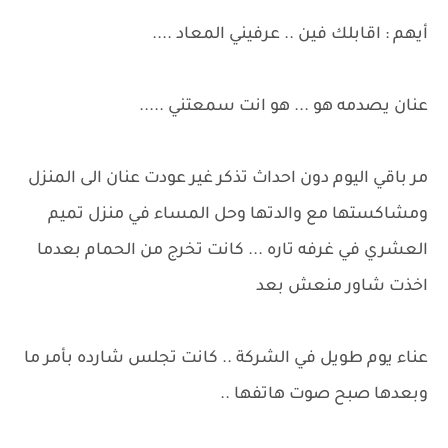
أيهم : اقابلك فين .. عرفيني المعاد ....
عنان يصدمه هو ... هو انت سمعتني .....
مر باقي اليوم دون احداث تذكر غير عودت عنان الى المنزل
ومشاكستها مع والدتها وحل المساء في منزل تميم
العشري في غرفه تاره ... كانت تخرج من الحمام بعدما
اخذت شاور منعش بعد
عناء يوم طويل في الشركة .. كانت تجلس شارده بأمر ما
وبعدها صبح صوت هاتفها ..