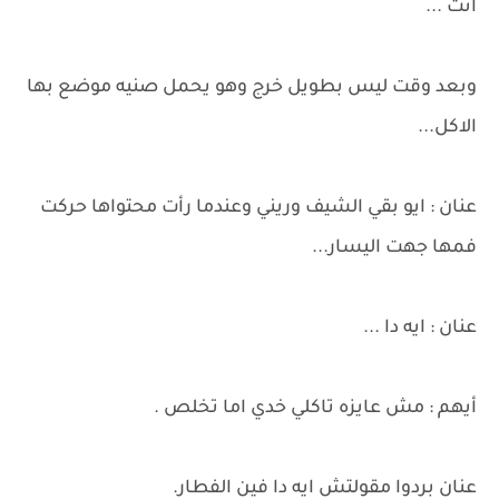
انت ...
وبعد وقت ليس بطويل خرج وهو يحمل صنيه موضع بها
الاكل...
عنان : ايو بقي الشيف وريني وعندما رأت محتواها حركت
فمها جهت اليسار...
عنان : ايه دا ...
أيهم : مش عايزه تاكلي خدي اما تخلص .
عنان بردوا مقولتش ايه دا فين الفطار.