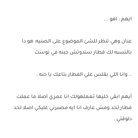
ايهم : اهو ...
عنان وهي تنظر للشئ الموضوع على الصنيه: هو دا
بالنسبه لك قطار سندوتش جبنه في توست
.. وانا اللي بقلس علي الفطار بتاعك يا حنه .
أيهم ابقي خليها تعملهولك انا عمري اصلا ما عملت
فطار لحد ومش عارف انا ايه مصبرني عليكي اصلا لحد
دلوقتي .