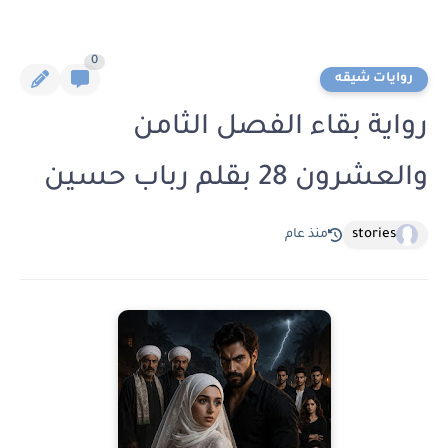
0
روايات شيقه
رواية بقاء الفصل الثامن
والعشرون 28 بقلم رباب حسين
stories
منذ عام